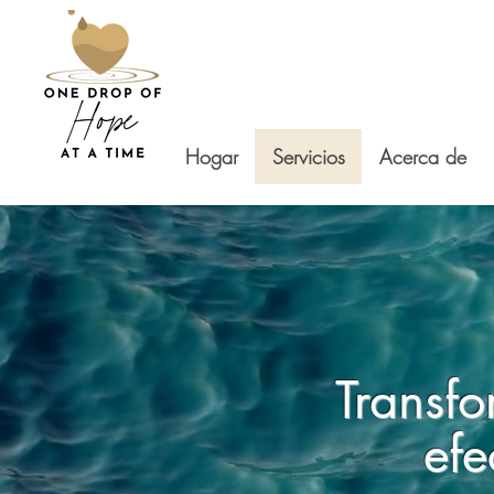
Hogar
Servicios
Acerca de
Transfo
efe