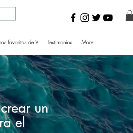
sas favoritas de V
Testimonios
More
 crear un
ra el