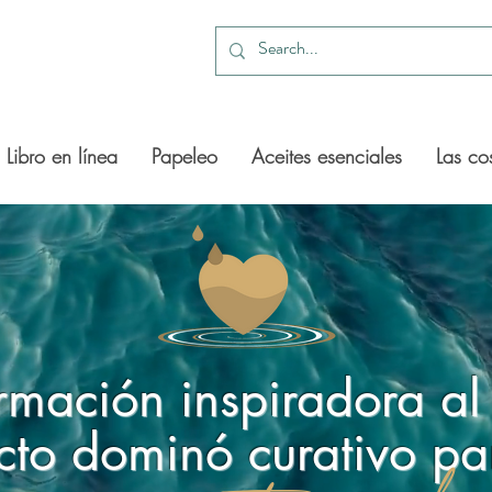
Libro en línea
Papeleo
Aceites esenciales
Las co
rmación inspiradora al
cto dominó curativo pa